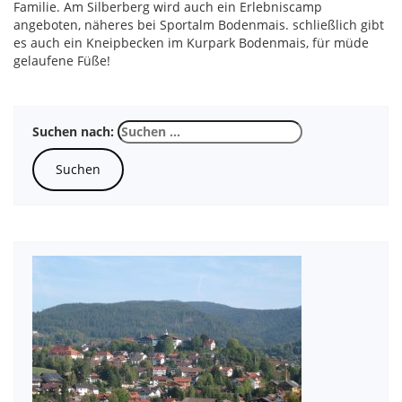
Familie. Am Silberberg wird auch ein Erlebniscamp
angeboten, näheres bei Sportalm Bodenmais. schließlich gibt
es auch ein Kneipbecken im Kurpark Bodenmais, für müde
gelaufene Füße!
Suchen nach: