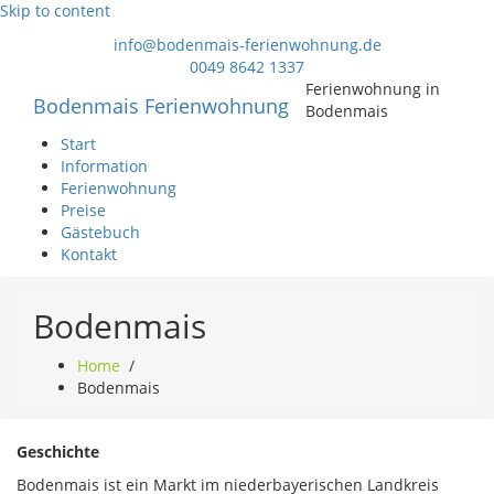
Skip to content
info@bodenmais-ferienwohnung.de
0049 8642 1337
Ferienwohnung in
Bodenmais Ferienwohnung
Bodenmais
Start
Information
Ferienwohnung
Preise
Gästebuch
Kontakt
Bodenmais
Home
/
Bodenmais
Geschichte
Bodenmais ist ein Markt im niederbayerischen Landkreis