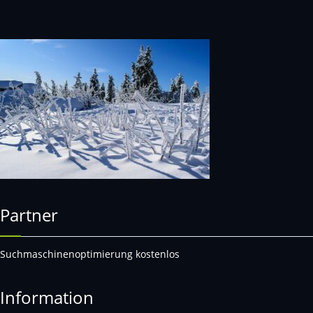
Partner
Suchmaschinenoptimierung kostenlos
Information