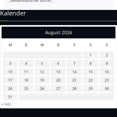
„Heilklimatischer Kurort“.
Kalender
August 2026
M
D
M
D
F
S
S
1
2
3
4
5
6
7
8
9
10
11
12
13
14
15
16
17
18
19
20
21
22
23
24
25
26
27
28
29
30
31
« Feb.