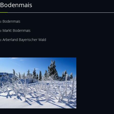
Bodenmais
Bodenmais
Markt Bodenmais
Arberland Bayerischer Wald