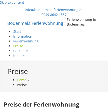
Skip to content
info@bodenmais-ferienwohnung.de
0049 8642 1337
Ferienwohnung in
Bodenmais Ferienwohnung
Bodenmais
Start
Information
Ferienwohnung
Preise
Gästebuch
Kontakt
Preise
Home
/
Preise
Preise der Ferienwohnung