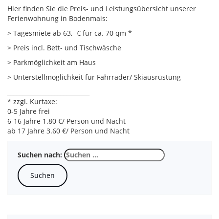
Hier finden Sie die Preis- und Leistungsübersicht unserer
Ferienwohnung in Bodenmais:
> Tagesmiete ab 63,- € für ca. 70 qm *
> Preis incl. Bett- und Tischwäsche
> Parkmöglichkeit am Haus
> Unterstellmöglichkeit für Fahrräder/ Skiausrüstung
____________________________
* zzgl. Kurtaxe:
0-5 Jahre frei
6-16 Jahre 1.80 €/ Person und Nacht
ab 17 Jahre 3.60 €/ Person und Nacht
Suchen nach: