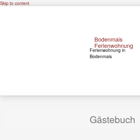
Skip to content
Bodenmais
Ferienwohnung
Ferienwohnung in
Bodenmais
Gästebuch