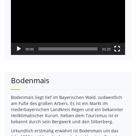
00:00
01:20
Bodenmais
Bodenmais liegt tief im Bayerischen Wald, südwestlich
am Fuße des großen Arbers. Es ist ein Markt im
niederbayerischen Landkreis Regen und ein bekannter
Heilklimatischer Kurort. Neben dem Tourismus ist er
bekannt durch sein Bergwerk und den Silberberg.
Urkundlich erstmalig erwähnt ist Bodenmais um das