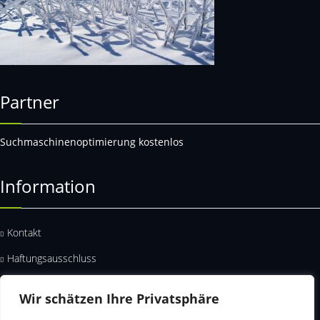
Partner
Suchmaschinenoptimierung kostenlos
Information
Kontakt
Haftungsausschluss
Datenschutz
Wir schätzen Ihre Privatsphäre
Impressum